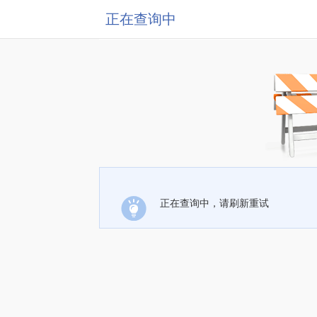
正在查询中
正在查询中，请刷新重试